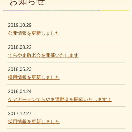
お知らせ
2019.10.29
公開情報を更新しました
2018.08.22
てらやま敬老会を開催いたします
2018.05.23
採用情報を更新しました
2018.04.24
ケアガーデンてらやま運動会を開催いたします！
2017.12.27
採用情報を更新しました