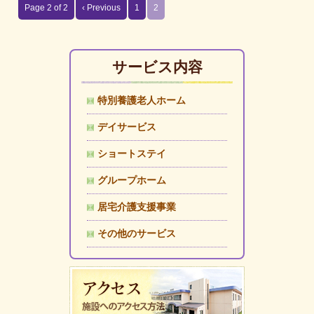
Page 2 of 2
‹ Previous
1
2
サービス内容
特別養護老人ホーム
デイサービス
ショートステイ
グループホーム
居宅介護支援事業
その他のサービス