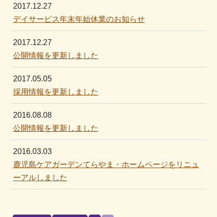
2017.12.27
デイサービス年末年始休業のお知らせ
2017.12.27
公開情報を更新しました
2017.05.05
採用情報を更新しました
2016.08.08
公開情報を更新しました
2016.03.03
鹿児島ケアガーデンてらやま・ホームページをリニュ
ーアルしました