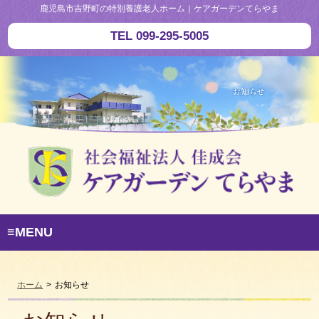
鹿児島市吉野町の特別養護老人ホーム｜ケアガーデンてらやま
TEL 099-295-5005
≡MENU
ホーム
>
お知らせ