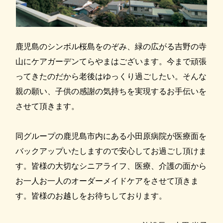
鹿児島のシンボル桜島をのぞみ、緑の広がる吉野の寺
山にケアガーデンてらやまはございます。今まで頑張
ってきたのだから老後はゆっくり過ごしたい。そんな
親の願い、子供の感謝の気持ちを実現するお手伝いを
させて頂きます。
同グループの鹿児島市内にある小田原病院が医療面を
バックアップいたしますので安心してお過ごし頂けま
す。皆様の大切なシニアライフ、医療、介護の面から
お一人お一人のオーダーメイドケアをさせて頂きま
す。皆様のお越しをお待ちしております。