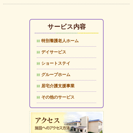
サービス内容
特別養護老人ホーム
デイサービス
ショートステイ
グループホーム
居宅介護支援事業
その他のサービス