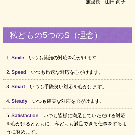
施設長 山田 尚子
私どもの5つのS（理念）
Smile
いつも笑顔の対応を心がけます。
Speed
いつも迅速な対応を心がけます。
Smart
いつも手際良い対応を心がけます。
Steady
いつも確実な対応を心がけます。
Satisfaction
いつも皆様に満足していただける対応
を心がけるとともに、私どもも満足できる仕事をするよ
うに努めます。