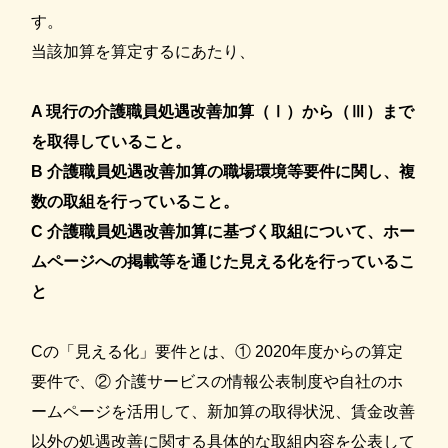
す。
当該加算を算定するにあたり、
A 現行の介護職員処遇改善加算（Ⅰ）から（Ⅲ）まで
を取得していること。
B 介護職員処遇改善加算の職場環境等要件に関し、複
数の取組を行っていること。
C 介護職員処遇改善加算に基づく取組について、ホー
ムページへの掲載等を通じた見える化を行っているこ
と
Cの「見える化」要件とは、① 2020年度からの算定
要件で、② 介護サービスの情報公表制度や自社のホ
ームページを活用して、新加算の取得状況、賃金改善
以外の処遇改善に関する具体的な取組内容を公表して