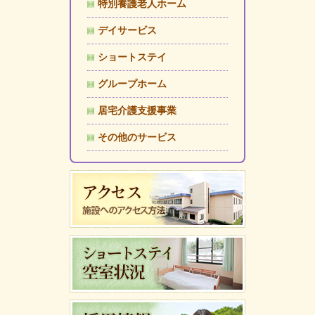
特別養護老人ホーム
デイサービス
ショートステイ
グループホーム
居宅介護支援事業
その他のサービス