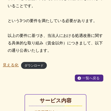
いることです。
という3つの要件を満たしている必要があります。
以上の要件に基づき、当法人における処遇改善に関す
る具体的な取り組み（賃金以外）につきまして、以下
の通り公表いたします。
見える化
ダウンロード
一覧へ戻る
サービス内容